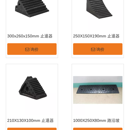
300x260x150mm 止退器
250X150X190mm 止退器
询价
询价
210X130X100mm 止退器
1000X250X80mm 路沿坡