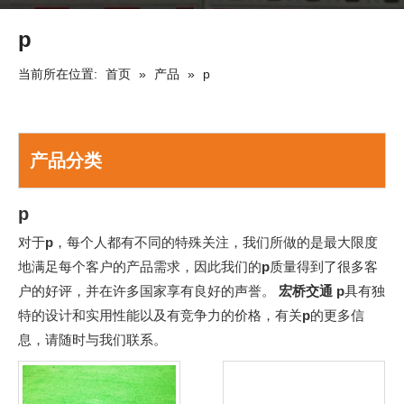
p
当前所在位置:
首页
»
产品
»
p
产品分类
p
对于
p
，每个人都有不同的特殊关注，我们所做的是最大限度
地满足每个客户的产品需求，因此我们的
p
质量得到了很多客
户的好评，并在许多国家享有良好的声誉。
宏桥交通
p
具有独
特的设计和实用性能以及有竞争力的价格，有关
p
的更多信
息，请随时与我们联系。