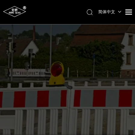
简体中文
English