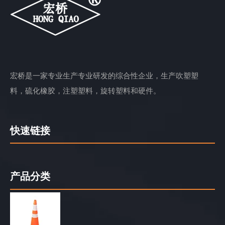
宏桥是一家专业生产专业研发的综合性企业，生产吹塑塑
料，硫化橡胶，注塑塑料，旋转塑料和硬件。
快速链接
产品分类