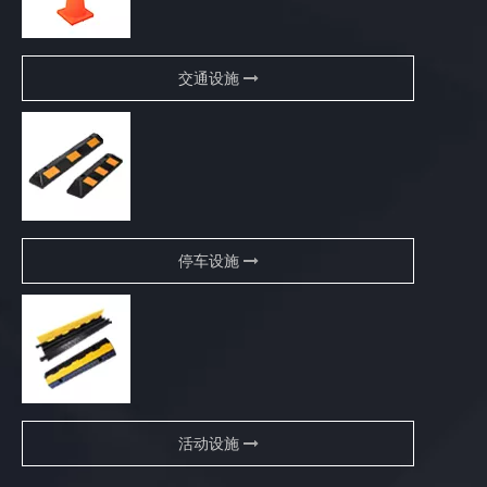
交通设施
停车设施
活动设施