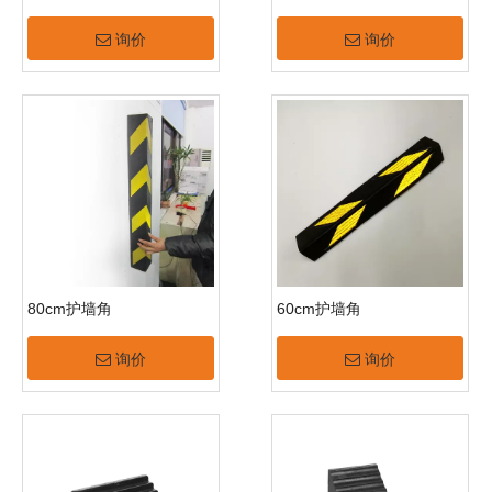
询价
询价
80cm护墙角
60cm护墙角
询价
询价