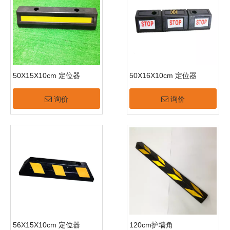
50X15X10cm 定位器
50X16X10cm 定位器
询价
询价
56X15X10cm 定位器
120cm护墙角