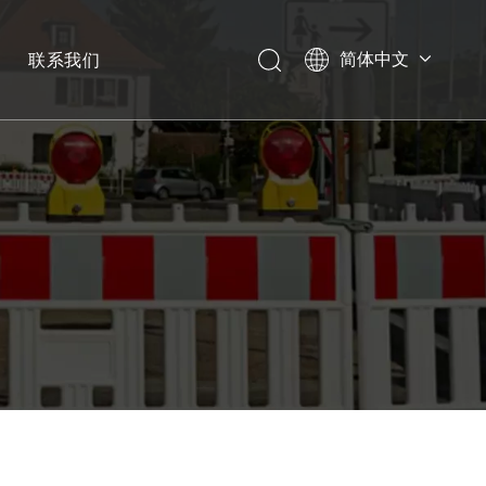
联系我们
简体中文
English