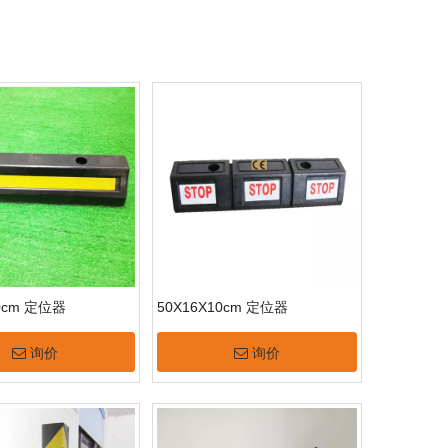
10cm 定位器
50X16X10cm 定位器
询价
询价